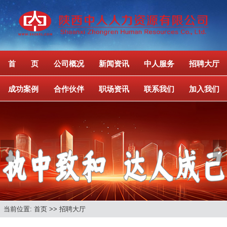
首 页
公司概况
新闻资讯
中人服务
招聘大厅
成功案例
合作伙伴
职场资讯
联系我们
加入我们
Previous
Next
当前位置: 首页 >> 招聘大厅